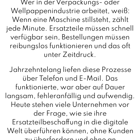
Wer in der Verpackungs- oder
Wellpappenindustrie arbeitet, weiß:
Wenn eine Maschine stillsteht, zählt
jede Minute. Ersatzteile müssen schnell
verfügbar sein, Bestellungen müssen
reibungslos funktionieren und das oft
unter Zeitdruck.
Jahrzehntelang liefen diese Prozesse
über Telefon und E-Mail. Das
funktionierte, war aber auf Dauer
langsam, fehleranfällig und aufwendig.
Heute stehen viele Unternehmen vor
der Frage, wie sie ihre
Ersatzteilbeschaffung in die digitale
Welt überführen können, ohne Kunden