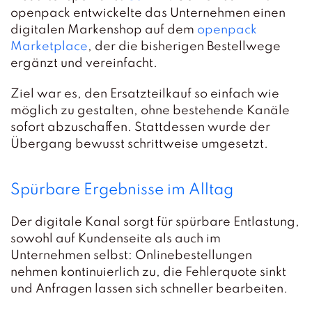
openpack entwickelte das Unternehmen einen
digitalen Markenshop auf dem
openpack
Marketplace
, der die bisherigen Bestellwege
ergänzt und vereinfacht.
Ziel war es, den Ersatzteilkauf so einfach wie
möglich zu gestalten, ohne bestehende Kanäle
sofort abzuschaffen. Stattdessen wurde der
Übergang bewusst schrittweise umgesetzt.
Spürbare Ergebnisse im Alltag
Der digitale Kanal sorgt für spürbare Entlastung,
sowohl auf Kundenseite als auch im
Unternehmen selbst: Onlinebestellungen
nehmen kontinuierlich zu, die Fehlerquote sinkt
und Anfragen lassen sich schneller bearbeiten.