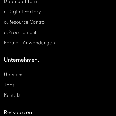
Datenplattform
o.Digital Factory
o.Resource Control
o.Procurement
Partner-Anwendungen
Unternehmen.
Über uns
Jobs
Kontakt
Ressourcen.