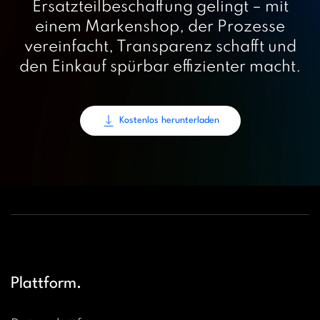
Ersatzteilbeschaffung gelingt – mit
einem Markenshop, der Prozesse
vereinfacht, Transparenz schafft und
den Einkauf spürbar effizienter macht.
Kostenlos herunterladen
Plattform.