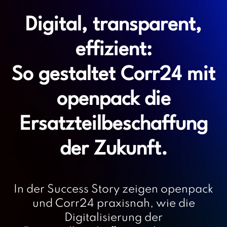
Digital, transparent,
effizient:
So gestaltet Corr24 mit
openpack die
Ersatzteilbeschaffung
der Zukunft.
In der Success Story zeigen openpack
und Corr24 praxisnah, wie die
Digitalisierung der