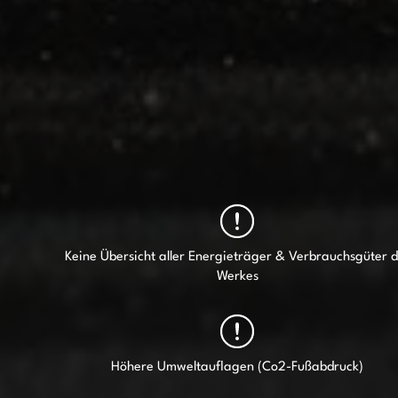
Keine Übersicht aller Energieträger & Verbrauchsgüter d
Werkes​
Höhere Umweltauflagen (Co2-Fußabdruck)