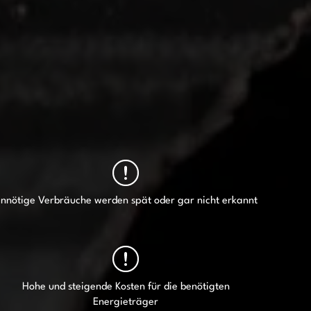
nnötige Verbräuche werden spät oder gar nicht erkannt
Hohe und steigende Kosten für die benötigten
Energieträger