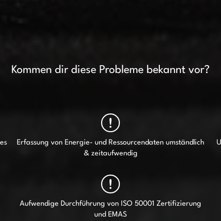
Kommen dir diese Probleme bekannt vor?
es
Erfassung von Energie- und Ressourcendaten umständlich
U
& zeitaufwendig
Aufwendige Durchführung von ISO 50001 Zertifizierung
und EMAS